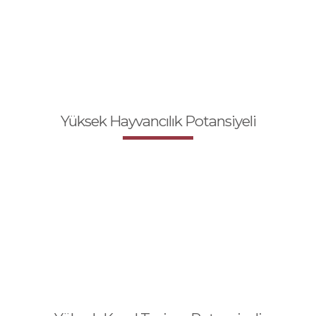
Yüksek Hayvancılık Potansiyeli