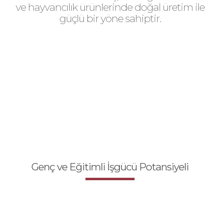
ve hayvancılık ürünlerinde doğal üretim ile
güçlü bir yöne sahiptir.
Genç ve Eğitimli İşgücü Potansiyeli