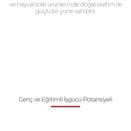
ve hayvancılık ürünlerinde doğal üretim ile
güçlü bir yöne sahiptir.
Genç ve Eğitimli İşgücü Potansiyeli