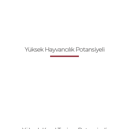
Yüksek Hayvancılık Potansiyeli