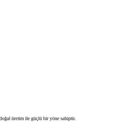
oğal üretim ile güçlü bir yöne sahiptir.