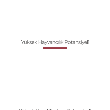
Yüksek Hayvancılık Potansiyeli