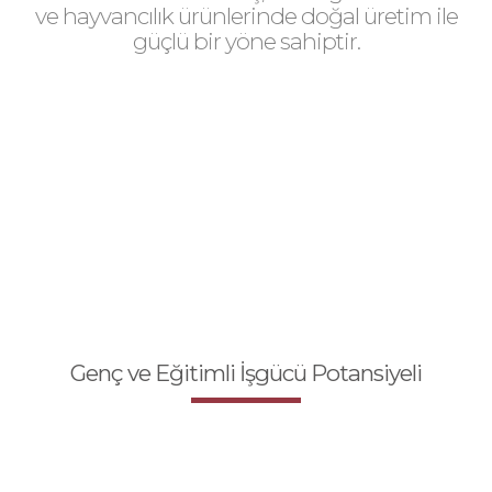
ve hayvancılık ürünlerinde doğal üretim ile
güçlü bir yöne sahiptir.
Genç ve Eğitimli İşgücü Potansiyeli